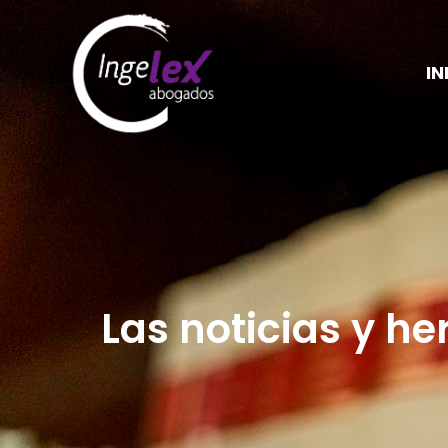
IN
Las noticias y he