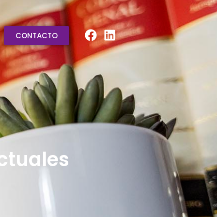
CONTACTO
actuales